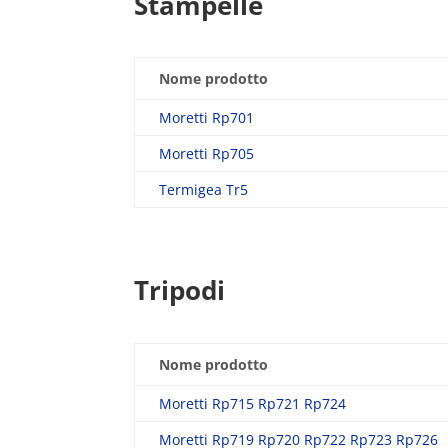
Stampelle
Nome prodotto
Moretti Rp701
Moretti Rp705
Termigea Tr5
Tripodi
Nome prodotto
Moretti Rp715 Rp721 Rp724
Moretti Rp719 Rp720 Rp722 Rp723 Rp726