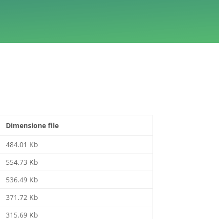
Dimensione file
484.01 Kb
554.73 Kb
536.49 Kb
371.72 Kb
315.69 Kb