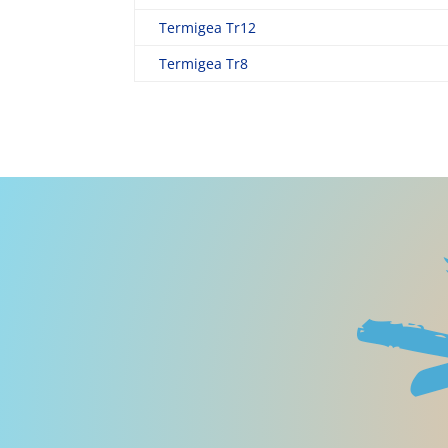
Termigea Tr12
Termigea Tr8