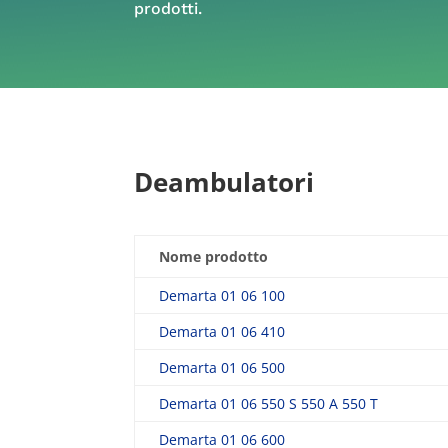
prodotti.
Deambulatori
Nome prodotto
Demarta 01 06 100
Demarta 01 06 410
Demarta 01 06 500
Demarta 01 06 550 S 550 A 550 T
Demarta 01 06 600