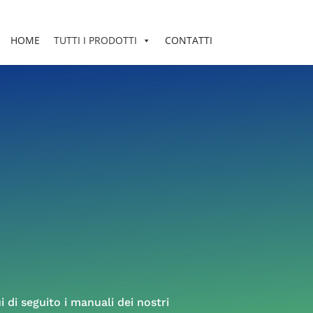
HOME
TUTTI I PRODOTTI
CONTATTI
 di seguito i manuali dei nostri