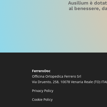
Ausilium è dotat
al benessere, dagl
FerreroDoc
Officina Ortopedica Ferrero Srl
Via Druento, 258, 10078 Venaria Reale (TO) ITA
Privacy Policy
Cookie Policy