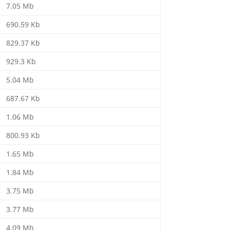
7.05 Mb
690.59 Kb
829.37 Kb
929.3 Kb
5.04 Mb
687.67 Kb
1.06 Mb
800.93 Kb
1.65 Mb
1.84 Mb
3.75 Mb
3.77 Mb
4.09 Mb