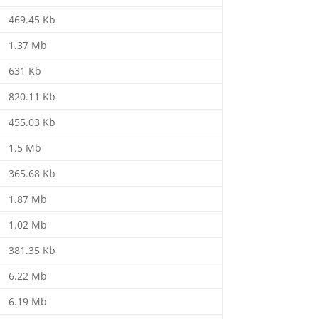
469.45 Kb
1.37 Mb
631 Kb
820.11 Kb
455.03 Kb
1.5 Mb
365.68 Kb
1.87 Mb
1.02 Mb
381.35 Kb
6.22 Mb
6.19 Mb