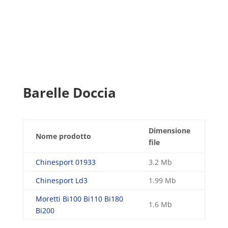
Barelle Doccia
Dimensione
Nome prodotto
file
Chinesport 01933
3.2 Mb
Chinesport Ld3
1.99 Mb
Moretti Bi100 Bi110 Bi180
1.6 Mb
Bi200